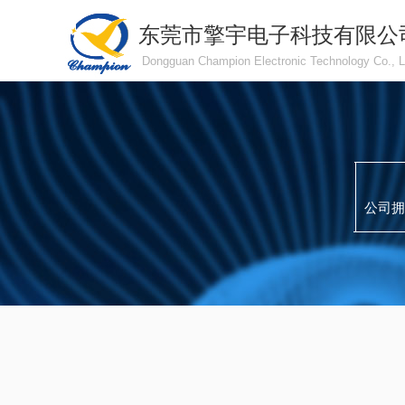
东莞市擎宇电子科技有限公
Dongguan Champion Electronic Technology Co., L
公司拥