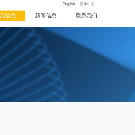
English
简体中文
品信息
新闻信息
联系我们