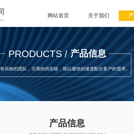
司
网站首页
关于我们
产
td.
PRODUCTS /
产品信息
有高效的团队，完善的供应链，
能以最快的速度配合客户的需求。
产品信息