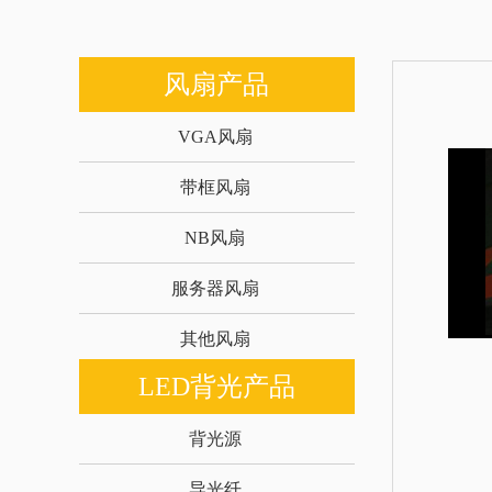
风扇产品
VGA风扇
带框风扇
NB风扇
服务器风扇
其他风扇
LED背光产品
背光源
导光纤