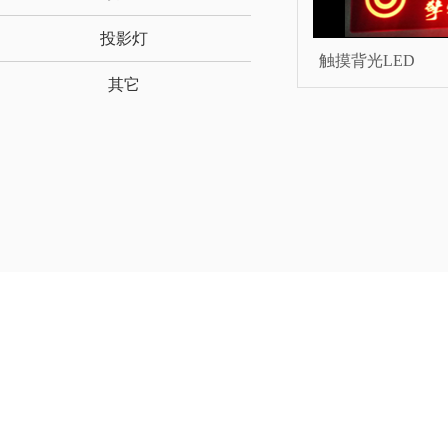
投影灯
触摸背光LED
其它