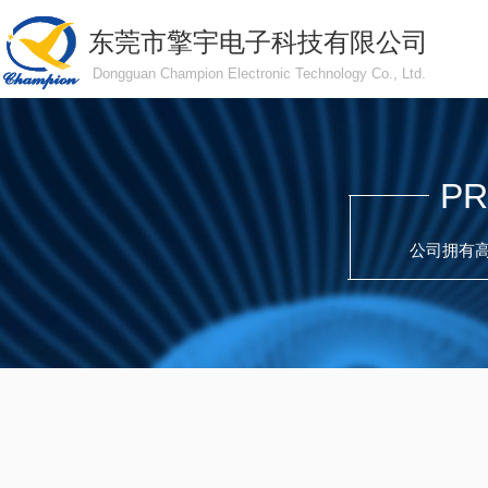
东莞市擎宇电子科技有限公司
Dongguan Champion Electronic Technology Co., Ltd.
PR
公司拥有