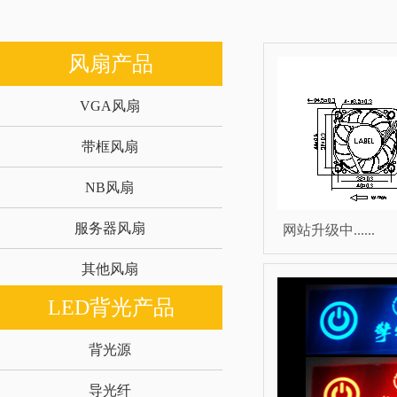
风扇产品
VGA风扇
带框风扇
NB风扇
服务器风扇
网站升级中......
其他风扇
LED背光产品
背光源
导光纤