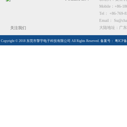
Mobile：+86-18
Tel： +86-769-8
Email： Su@cham
大陆地址：广东
关注我们
Copyright © 2018 东莞市擎宇电子科技有限公司 All Rights Reserved. 备案号：
粤ICP备