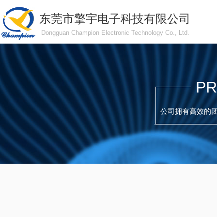
东莞市擎宇电子科技有限公司
Dongguan Champion Electronic Technology Co., Ltd.
PR
公司拥有高效的