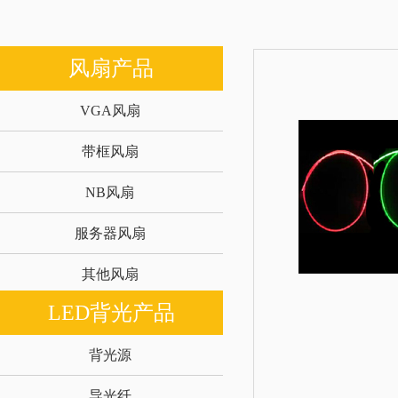
风扇产品
VGA风扇
带框风扇
NB风扇
服务器风扇
其他风扇
LED背光产品
背光源
导光纤