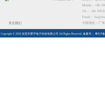
Mobile：+86-18
Tel： +86-769-8
Email： Su@cham
大陆地址：广东
关注我们
Copyright © 2018 东莞市擎宇电子科技有限公司 All Rights Reserved. 备案号：
粤ICP备